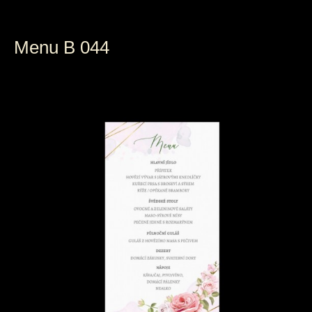
Menu B 044