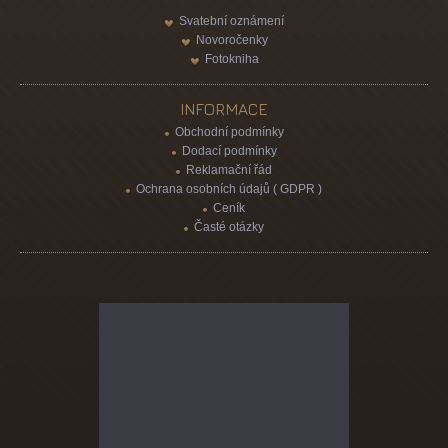
Svatební oznámení
Novoročenky
Fotokniha
INFORMACE
Obchodní podmínky
Dodací podmínky
Reklamační řád
Ochrana osobních údajů ( GDPR )
Ceník
Časté otázky