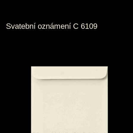
Svatební oznámení C 6109