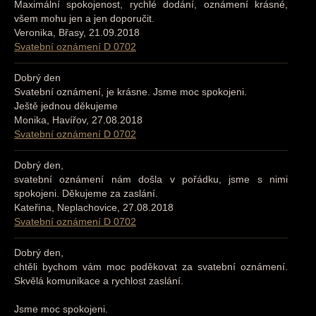
Maximální spokojenost, rychlé dodání, oznámení krásné,
všem mohu jen a jen doporučit.
Veronika, Břasy, 21.09.2018
Svatební oznámení D 0702
Dobrý den
Svatební oznámení, je krásne. Jsme moc spokojeni.
Ještě jednou děkujeme
Monika, Havířov, 27.08.2018
Svatební oznámení D 0702
Dobrý den,
svatební oznámení nám došla v pořádku, jsme s nimi
spokojeni. Děkujeme za zaslání.
Kateřina, Neplachovice, 27.08.2018
Svatební oznámení D 0702
Dobrý den,
chtěli bychom vám moc poděkovat za svatební oznámení.
Skvělá komunikace a rychlost zaslání.
Jsme moc spokojeni.