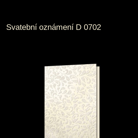
Svatební oznámení D 0702