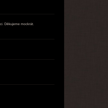
ci. Děkujeme mockrát.