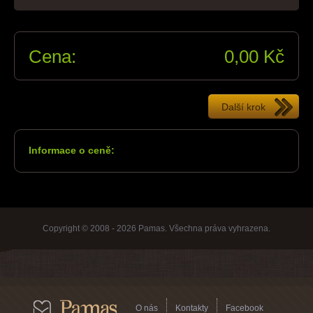
Cena:
0,00
Kč
Informace o ceně:
Copyright © 2008 - 2026 Pamas. Všechna práva vyhrazena.
O nás
Kontakty
Facebook