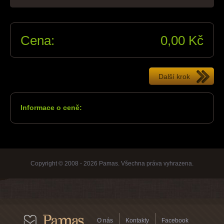
Cena:
0,00
Kč
Informace o ceně:
Copyright © 2008 - 2026 Pamas. Všechna práva vyhrazena.
O nás
Kontakty
Facebook