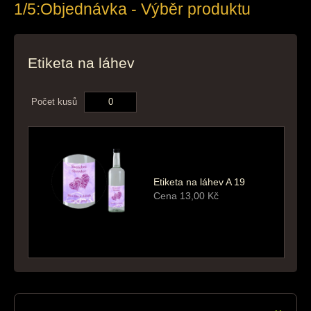
1/5:
Objednávka - Výběr produktu
Etiketa na láhev
Počet kusů
Etiketa na láhev A 19
Cena
13,00
Kč